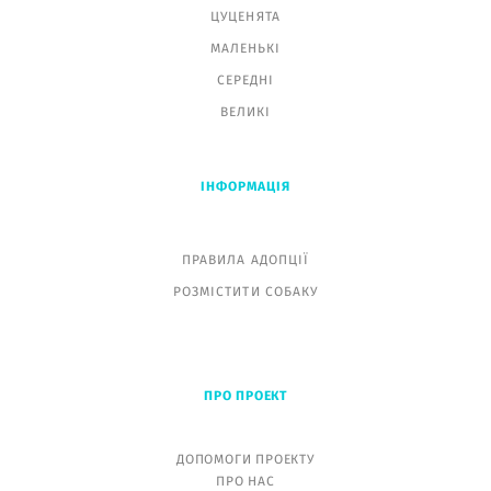
ЦУЦЕНЯТА
МАЛЕНЬК
І
СЕРЕДНІ
ВЕЛИКІ
ІНФОРМАЦІЯ
ПРАВИЛА АДОПЦІЇ
РОЗМІСТИТИ СОБАКУ
ПРО ПРОЕКТ
ДОПОМОГИ ПРОЕКТУ
ПРО НАС