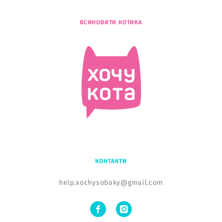
ВСИНОВИТИ КОТИКА
КОНТАКТИ
help.xochysobaky@gmail.com