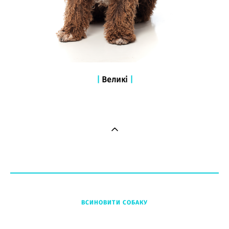
|
Великі
|
ВСИНОВИТИ СОБАКУ