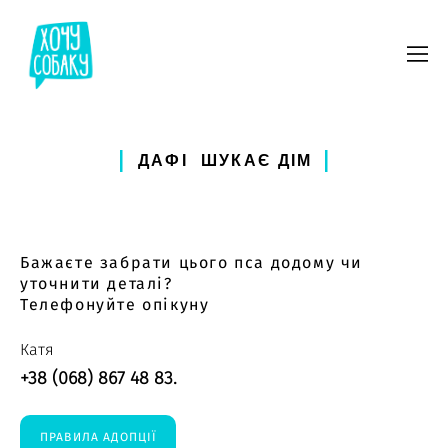
ДАФІ ШУКАЄ ДІМ
Бажаєте забрати цього пса додому чи
уточнити деталі?
Телефонуйте опікуну
Катя
+38 (068) 867 48 83.
ПРАВИЛА АДОПЦІЇ